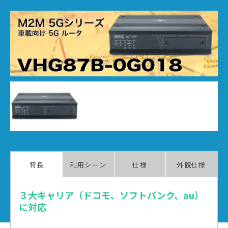
特長
利用シーン
仕様
外観仕様
３大キャリア（ドコモ、ソフトバンク、au）
に対応