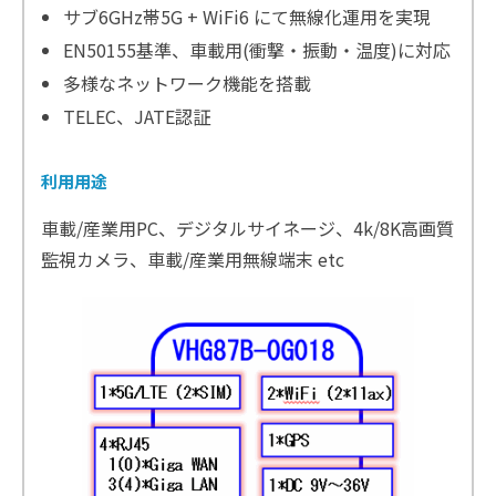
サブ6GHz帯5G + WiFi6 にて無線化運用を実現
EN50155基準、車載用(衝撃・振動・温度)に対応
多様なネットワーク機能を搭載
TELEC、JATE認証
利用用途
車載/産業用PC、デジタルサイネージ、4k/8K高画質
監視カメラ、車載/産業用無線端末 etc