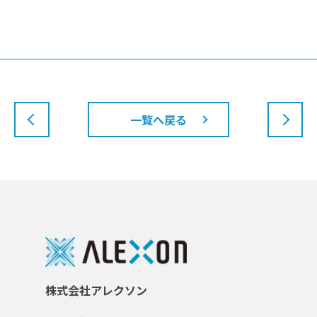
一覧へ戻る
株式会社アレクソン